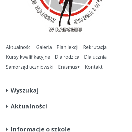
Aktualności
Galeria
Plan lekcji
Rekrutacja
Kursy kwalifikacyjne
Dla rodzica
Dla ucznia
Samorząd uczniowski
Erasmus+
Kontakt
Wyszukaj
Aktualności
Informacje o szkole