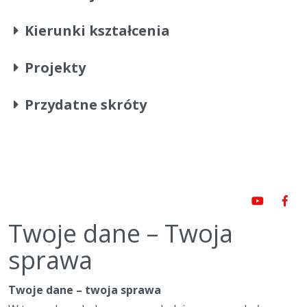
Kierunki kształcenia
Projekty
Przydatne skróty
Twoje dane – Twoja
sprawa
Twoje dane – twoja sprawa