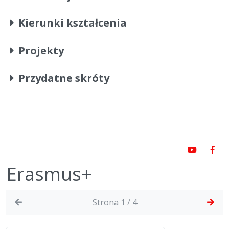
Kierunki kształcenia
Projekty
Przydatne skróty
Erasmus+
Strona 1 / 4