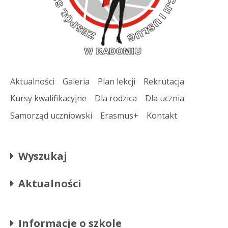
Aktualności
Galeria
Plan lekcji
Rekrutacja
Kursy kwalifikacyjne
Dla rodzica
Dla ucznia
Samorząd uczniowski
Erasmus+
Kontakt
Wyszukaj
Aktualności
Informacje o szkole