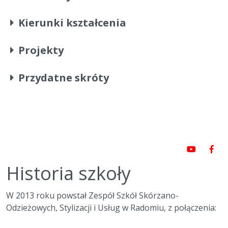
Kierunki kształcenia
Projekty
Przydatne skróty
Historia szkoły
W 2013 roku powstał Zespół Szkół Skórzano-
Odzieżowych, Stylizacji i Usług w Radomiu, z połączenia: