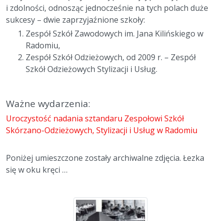
i zdolności, odnosząc jednocześnie na tych polach duże
sukcesy – dwie zaprzyjaźnione szkoły:
Zespół Szkół Zawodowych im. Jana Kilińskiego w
Radomiu,
Zespół Szkół Odzieżowych, od 2009 r. – Zespół
Szkół Odzieżowych Stylizacji i Usług.
Ważne wydarzenia:
Uroczystość nadania sztandaru Zespołowi Szkół
Skórzano-Odzieżowych, Stylizacji i Usług w Radomiu
Poniżej umieszczone zostały archiwalne zdjęcia. Łezka
się w oku kręci …