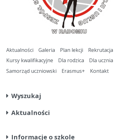
Aktualności
Galeria
Plan lekcji
Rekrutacja
Kursy kwalifikacyjne
Dla rodzica
Dla ucznia
Samorząd uczniowski
Erasmus+
Kontakt
Wyszukaj
Aktualności
Informacje o szkole