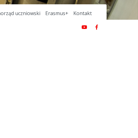
orząd uczniowski
Erasmus+
Kontakt