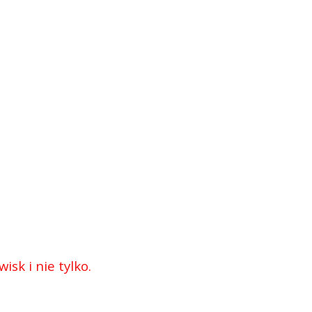
sk i nie tylko.