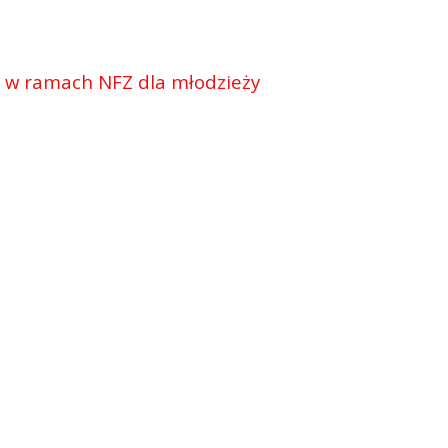
 w ramach NFZ dla młodzieży