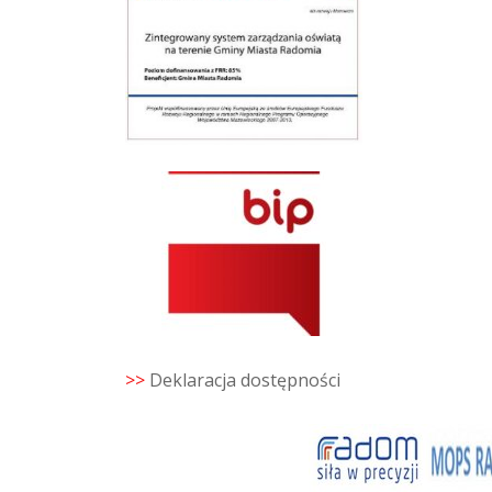
>>
Deklaracja dostępności