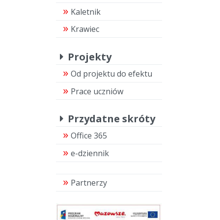
Kaletnik
Krawiec
Projekty
Od projektu do efektu
Prace uczniów
Przydatne skróty
Office 365
e-dziennik
Partnerzy