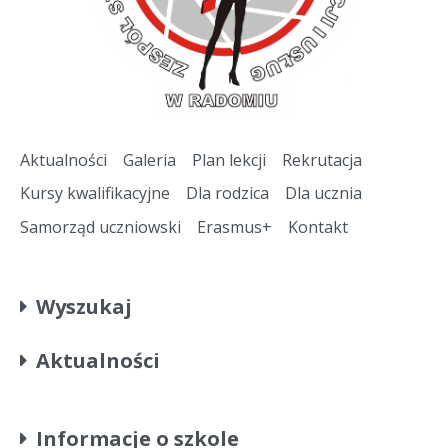
Aktualności
Galeria
Plan lekcji
Rekrutacja
Kursy kwalifikacyjne
Dla rodzica
Dla ucznia
Samorząd uczniowski
Erasmus+
Kontakt
Wyszukaj
Aktualności
Informacje o szkole