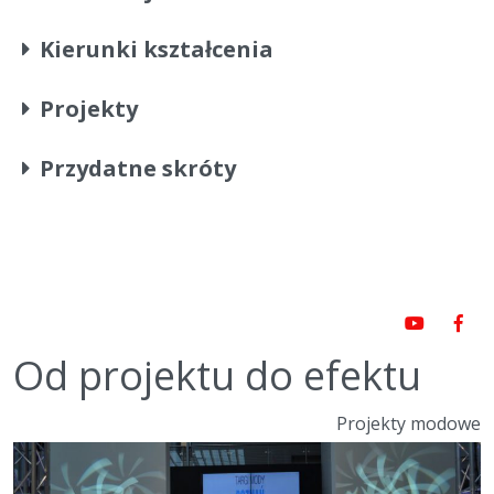
Kierunki kształcenia
Projekty
Przydatne skróty
Od projektu do efektu
Projekty modowe