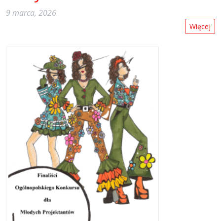
9 marca, 2026
Więcej