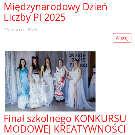
Międzynarodowy Dzień
Liczby PI 2025
15 marca, 2025
Więcej
Finał szkolnego KONKURSU
MODOWEJ KREATYWNOŚCI