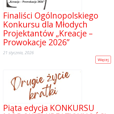
Finaliści Ogólnopolskiego
Konkursu dla Młodych
Projektantów „Kreacje –
Prowokacje 2026”
21 stycznia, 2026
Więcej
Piąta edycja KONKURSU