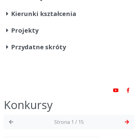
Kierunki kształcenia
Projekty
Przydatne skróty
Konkursy
Strona 1 / 15