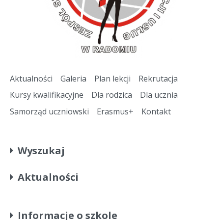
Aktualności
Galeria
Plan lekcji
Rekrutacja
Kursy kwalifikacyjne
Dla rodzica
Dla ucznia
Samorząd uczniowski
Erasmus+
Kontakt
Wyszukaj
Aktualności
Informacje o szkole