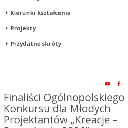
Kierunki kształcenia
Projekty
Przydatne skróty
Finaliści Ogólnopolskiego
Konkursu dla Młodych
Projektantów „Kreacje –