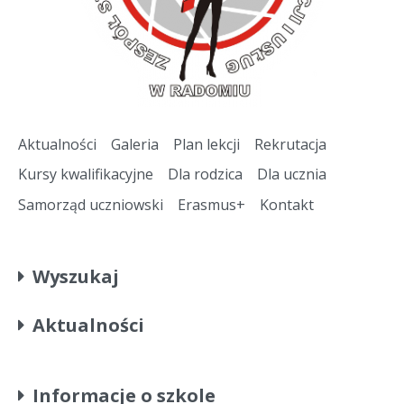
Aktualności
Galeria
Plan lekcji
Rekrutacja
Kursy kwalifikacyjne
Dla rodzica
Dla ucznia
Samorząd uczniowski
Erasmus+
Kontakt
Wyszukaj
Aktualności
Informacje o szkole