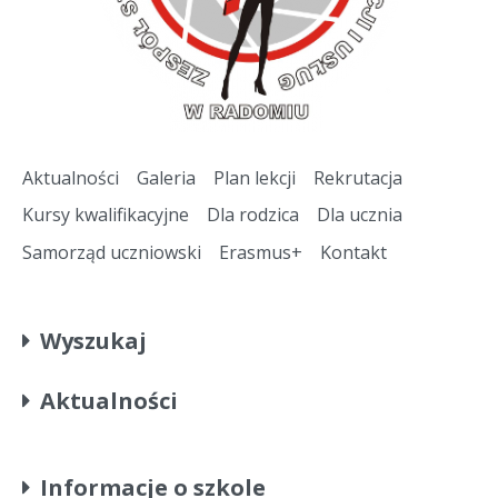
Aktualności
Galeria
Plan lekcji
Rekrutacja
Kursy kwalifikacyjne
Dla rodzica
Dla ucznia
Samorząd uczniowski
Erasmus+
Kontakt
Wyszukaj
Aktualności
Informacje o szkole