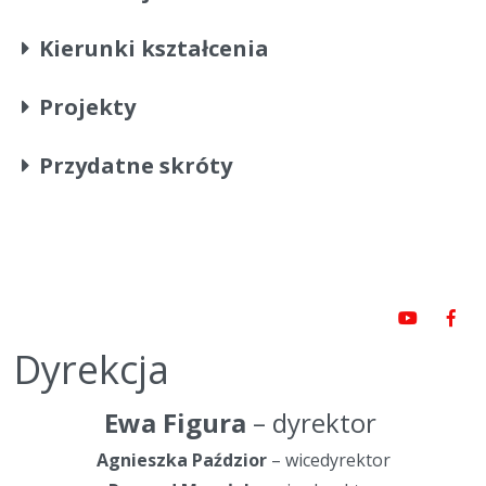
Kierunki kształcenia
Projekty
Przydatne skróty
Dyrekcja
Ewa Figura
– dyrektor
Agnieszka Paździor
– wicedyrektor