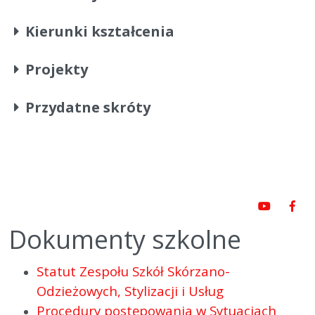
Kierunki kształcenia
Projekty
Przydatne skróty
Dokumenty szkolne
Statut Zespołu Szkół Skórzano-
Odzieżowych, Stylizacji i Usług
Procedury postępowania w Sytuacjach