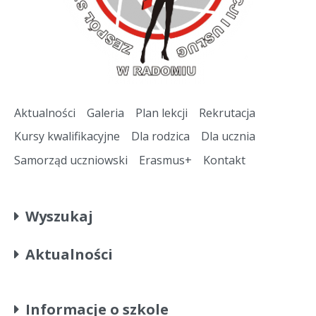
Aktualności
Galeria
Plan lekcji
Rekrutacja
Kursy kwalifikacyjne
Dla rodzica
Dla ucznia
Samorząd uczniowski
Erasmus+
Kontakt
Wyszukaj
Aktualności
Informacje o szkole