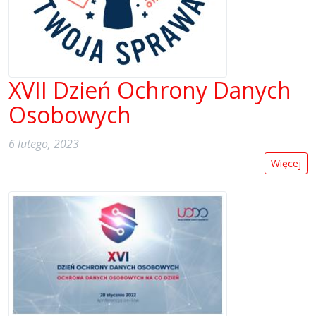
XVII Dzień Ochrony Danych
Osobowych
6 lutego, 2023
Więcej