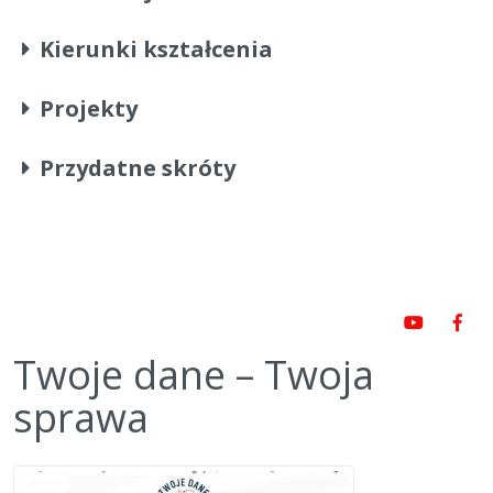
Kierunki kształcenia
Projekty
Przydatne skróty
Twoje dane – Twoja
sprawa