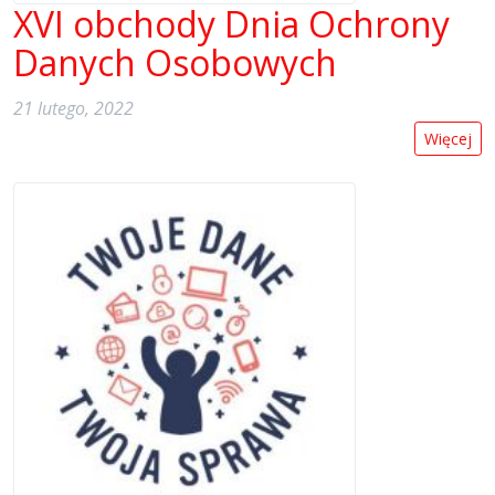
XVI obchody Dnia Ochrony
Danych Osobowych
21 lutego, 2022
Więcej