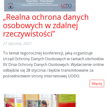
„Realna ochrona danych
osobowych w zdalnej
rzeczywistości”
27 stycznia, 2021
To temat tegorocznej konferencji, jaką organizuje
Urząd Ochrony Danych Osobowych w ramach obchodów
XV Dnia Ochrony Danych Osobowych. Wydarzenie online
odbędzie się 28 stycznia i będzie transmitowane za
pośrednictwem strony internetowej UODO.
Więcej