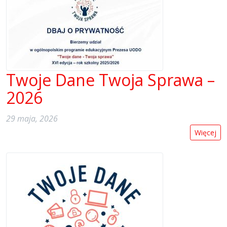
Twoje Dane Twoja Sprawa –
2026
29 maja, 2026
Więcej