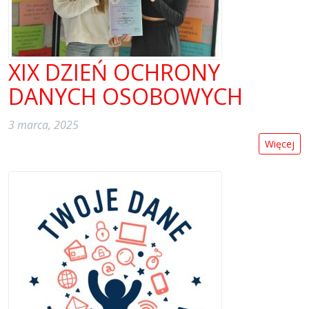
XIX DZIEŃ OCHRONY
DANYCH OSOBOWYCH
3 marca, 2025
Więcej