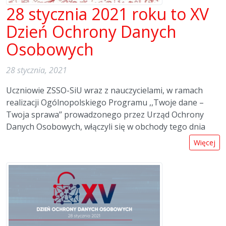
28 stycznia 2021 roku to XV
Dzień Ochrony Danych
Osobowych
28 stycznia, 2021
Uczniowie ZSSO-SiU wraz z nauczycielami, w ramach
realizacji Ogólnopolskiego Programu ,,Twoje dane –
Twoja sprawa’’ prowadzonego przez Urząd Ochrony
Danych Osobowych, włączyli się w obchody tego dnia
Więcej