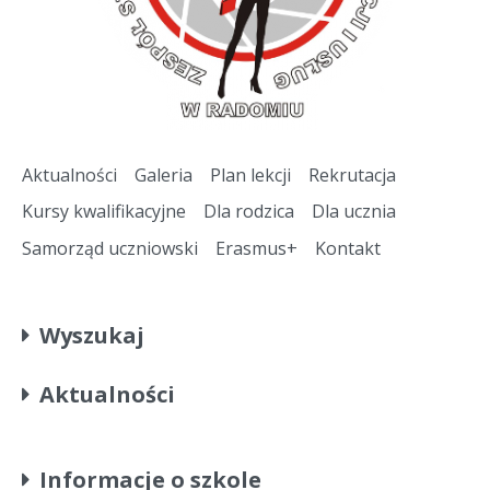
Aktualności
Galeria
Plan lekcji
Rekrutacja
Kursy kwalifikacyjne
Dla rodzica
Dla ucznia
Samorząd uczniowski
Erasmus+
Kontakt
Wyszukaj
Aktualności
Informacje o szkole