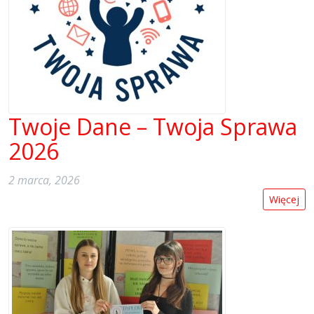
Twoje Dane – Twoja Sprawa
2026
2 marca, 2026
Więcej