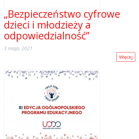
„Bezpieczeństwo cyfrowe
dzieci i młodzieży a
odpowiedzialność”
3 maja, 2021
Więcej