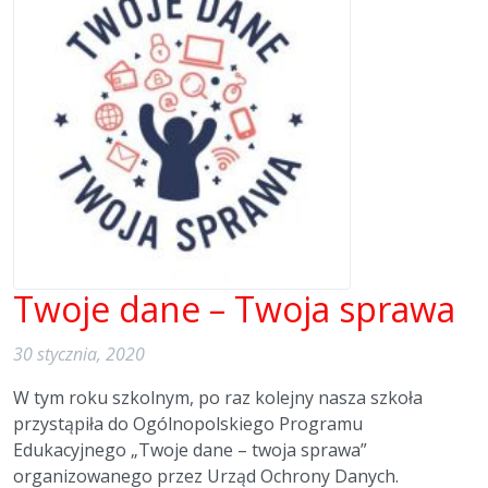
Twoje dane – Twoja sprawa
30 stycznia, 2020
W tym roku szkolnym, po raz kolejny nasza szkoła
przystąpiła do Ogólnopolskiego Programu
Edukacyjnego „Twoje dane – twoja sprawa”
organizowanego przez Urząd Ochrony Danych.