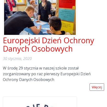
Europejski Dzień Ochrony
Danych Osobowych
30 stycznia, 2020
W środę 29 stycznia w naszej szkole został
zorganizowany po raz pierwszy Europejski Dzień
Ochrony Danych Osobowych
Więcej