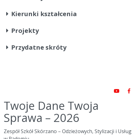
Kierunki kształcenia
Projekty
Przydatne skróty
Twoje Dane Twoja
Sprawa – 2026
Zespół Szkół Skórzano – Odzieżowych, Stylizacji i Usług
w Radomiu,