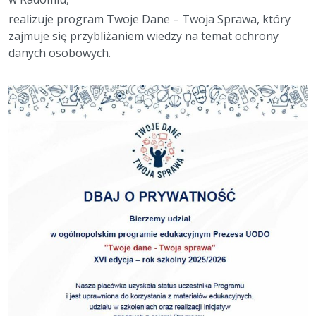
realizuje program Twoje Dane – Twoja Sprawa, który
zajmuje się przybliżaniem wiedzy na temat ochrony
danych osobowych.