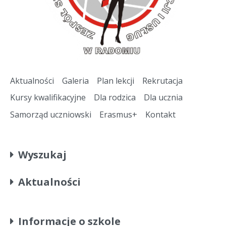
Aktualności
Galeria
Plan lekcji
Rekrutacja
Kursy kwalifikacyjne
Dla rodzica
Dla ucznia
Samorząd uczniowski
Erasmus+
Kontakt
Wyszukaj
Aktualności
Informacje o szkole