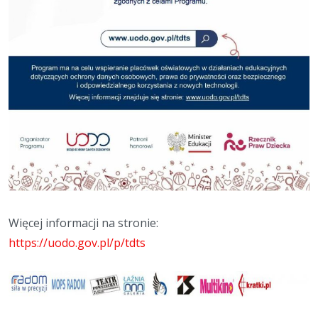
Więcej informacji na stronie:
https://uodo.gov.pl/p/tdts