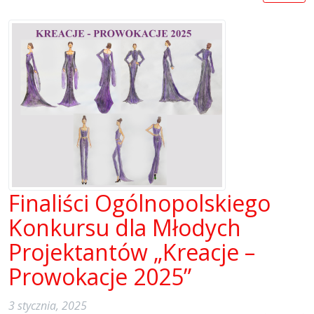
Finaliści Ogólnopolskiego
Konkursu dla Młodych
Projektantów „Kreacje –
Prowokacje 2025”
3 stycznia, 2025