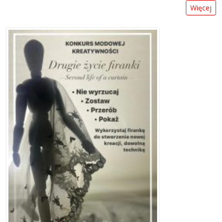
Więcej