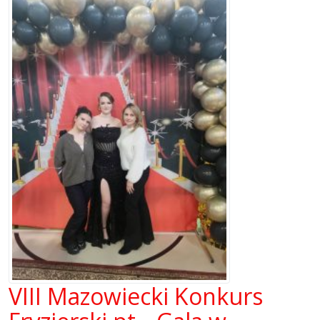
VIII Mazowiecki Konkurs