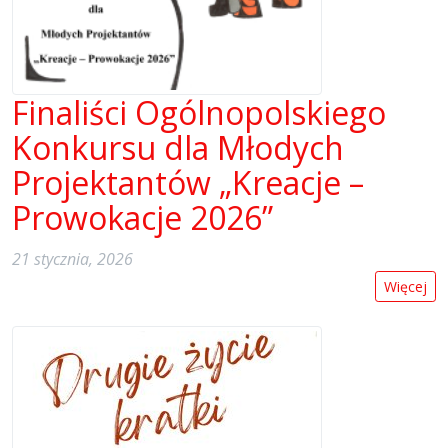
Finaliści Ogólnopolskiego
Konkursu dla Młodych
Projektantów „Kreacje –
Prowokacje 2026”
21 stycznia, 2026
Więcej