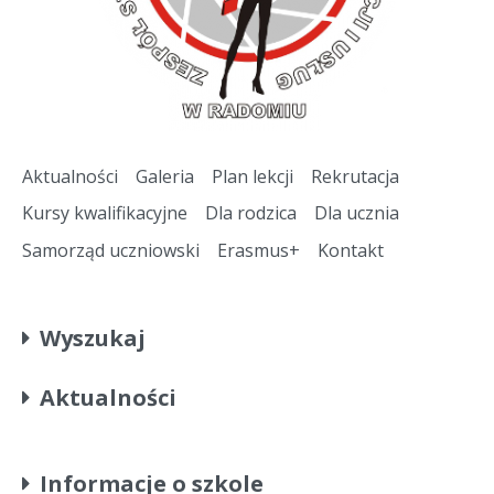
Aktualności
Galeria
Plan lekcji
Rekrutacja
Kursy kwalifikacyjne
Dla rodzica
Dla ucznia
Samorząd uczniowski
Erasmus+
Kontakt
Wyszukaj
Aktualności
Informacje o szkole