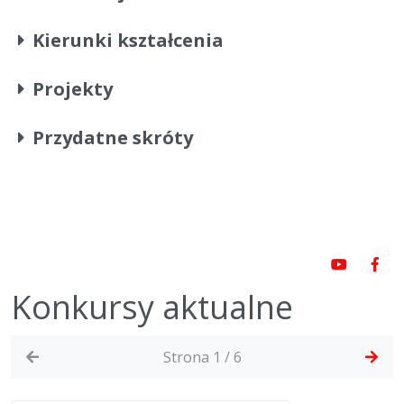
Kierunki kształcenia
Projekty
Przydatne skróty
Konkursy aktualne
Strona 1 / 6