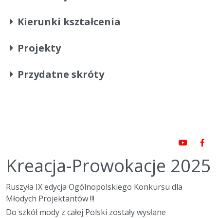
Kierunki kształcenia
Projekty
Przydatne skróty
Kreacja-Prowokacje 2025
Ruszyła IX edycja Ogólnopolskiego Konkursu dla
Młodych Projektantów !!!
Do szkół mody z całej Polski zostały wysłane