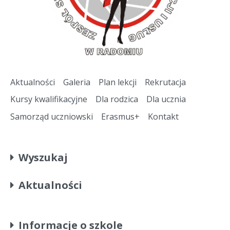
Aktualności
Galeria
Plan lekcji
Rekrutacja
Kursy kwalifikacyjne
Dla rodzica
Dla ucznia
Samorząd uczniowski
Erasmus+
Kontakt
Wyszukaj
Aktualności
Informacje o szkole