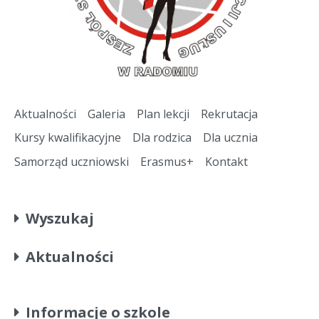
Aktualności
Galeria
Plan lekcji
Rekrutacja
Kursy kwalifikacyjne
Dla rodzica
Dla ucznia
Samorząd uczniowski
Erasmus+
Kontakt
Wyszukaj
Aktualności
Informacje o szkole