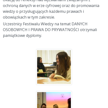
ochroną danych w erze cyfrowej oraz do promowania
wiedzy o przysługujących każdemu prawach i
obowiązkach w tym zakresie.
Uczestnicy Festiwalu Wiedzy na temat DANYCH
OSOBOWYCH I PRAWA DO PRYWATNOŚCI otrzymali
pamiątkowe dyplomy.