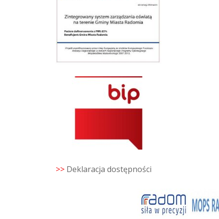
>>
Deklaracja dostępności