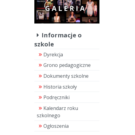
Informacje o
szkole
Dyrekcja
Grono pedagogiczne
Dokumenty szkolne
Historia szkoły
Podręczniki
Kalendarz roku
szkolnego
Ogłoszenia