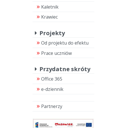
Kaletnik
Krawiec
Projekty
Od projektu do efektu
Prace uczniów
Przydatne skróty
Office 365
e-dziennik
Partnerzy