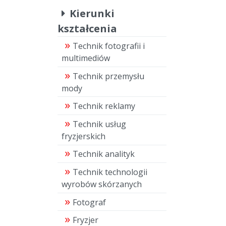
Kierunki
kształcenia
Technik fotografii i
multimediów
Technik przemysłu
mody
Technik reklamy
Technik usług
fryzjerskich
Technik analityk
Technik technologii
wyrobów skórzanych
Fotograf
Fryzjer