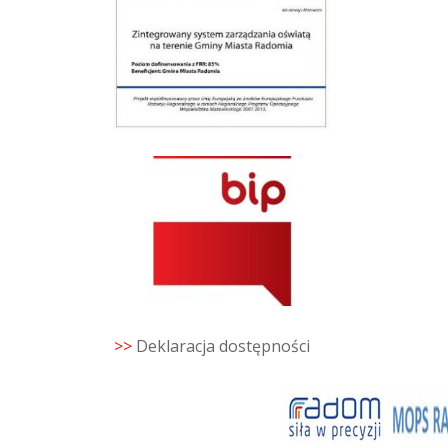
>>
Deklaracja dostępności