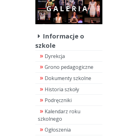
Informacje o
szkole
Dyrekcja
Grono pedagogiczne
Dokumenty szkolne
Historia szkoły
Podręczniki
Kalendarz roku
szkolnego
Ogłoszenia