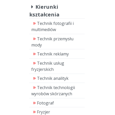
Kierunki
kształcenia
Technik fotografii i
multimediów
Technik przemysłu
mody
Technik reklamy
Technik usług
fryzjerskich
Technik analityk
Technik technologii
wyrobów skórzanych
Fotograf
Fryzjer