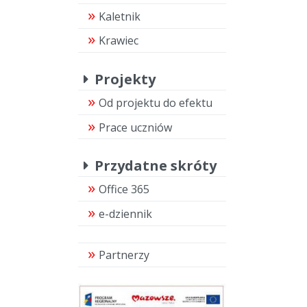
Kaletnik
Krawiec
Projekty
Od projektu do efektu
Prace uczniów
Przydatne skróty
Office 365
e-dziennik
Partnerzy