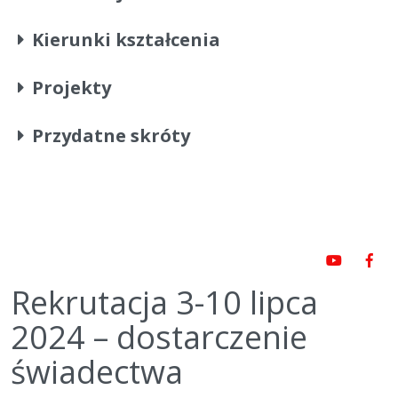
Kierunki kształcenia
Projekty
Przydatne skróty
Rekrutacja 3-10 lipca
2024 – dostarczenie
świadectwa