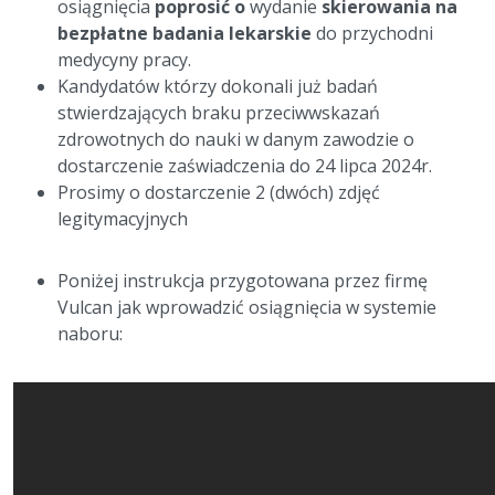
osiągnięcia
poprosić o
wydanie
skierowania na
bezpłatne badania lekarskie
do przychodni
medycyny pracy.
Kandydatów którzy dokonali już badań
stwierdzających braku przeciwwskazań
zdrowotnych do nauki w danym zawodzie o
dostarczenie zaświadczenia do 24 lipca 2024r.
Prosimy o dostarczenie 2 (dwóch) zdjęć
legitymacyjnych
Poniżej instrukcja przygotowana przez firmę
Vulcan jak wprowadzić osiągnięcia w systemie
naboru: