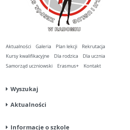
Aktualności
Galeria
Plan lekcji
Rekrutacja
Kursy kwalifikacyjne
Dla rodzica
Dla ucznia
Samorząd uczniowski
Erasmus+
Kontakt
Wyszukaj
Aktualności
Informacje o szkole