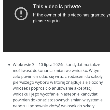
W okresie 3 – 10 lipca 2024r. kandydat ma także
możliwość dokonania zmian we wniosku. W tym
celu powinien udać się wraz z rodzicem do szkoły
pierwszego wyboru w której znajduje się złożony
wniosek i poprosić o anulowanie akceptacji
wniosku i jego wycofanie. Następnie kandydat
powinien dokonać stosownych zmian w systemie
naboru i ponownie złożyć wniosek do szkoły