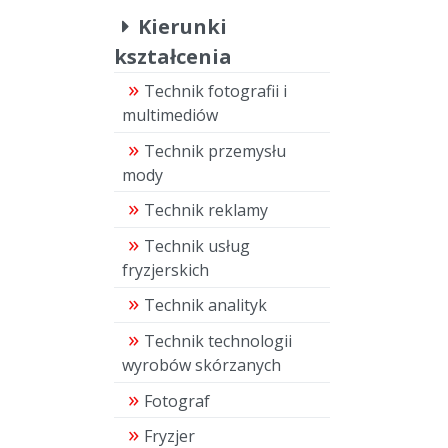
Kierunki
kształcenia
Technik fotografii i
multimediów
Technik przemysłu
mody
Technik reklamy
Technik usług
fryzjerskich
Technik analityk
Technik technologii
wyrobów skórzanych
Fotograf
Fryzjer