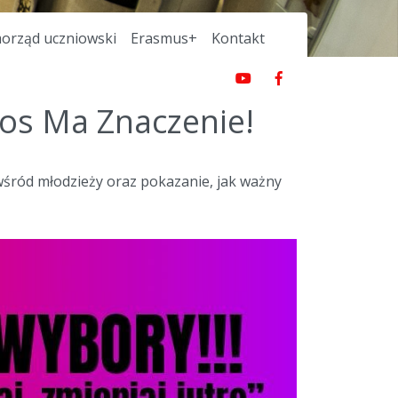
orząd uczniowski
Erasmus+
Kontakt
os Ma Znaczenie!
wśród młodzieży oraz pokazanie, jak ważny