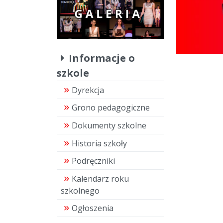
Informacje o
szkole
Dyrekcja
Grono pedagogiczne
Dokumenty szkolne
Historia szkoły
Podręczniki
Kalendarz roku
szkolnego
Ogłoszenia