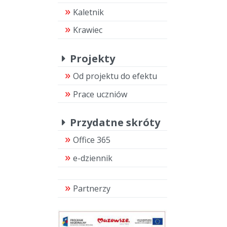
Kaletnik
Krawiec
Projekty
Od projektu do efektu
Prace uczniów
Przydatne skróty
Office 365
e-dziennik
Partnerzy