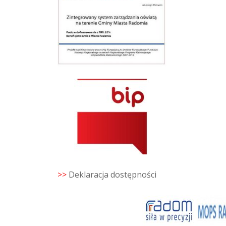
>>
Deklaracja dostępności