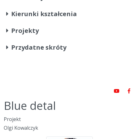
Kierunki kształcenia
Projekty
Przydatne skróty
Blue detal
Projekt
Olgi Kowalczyk