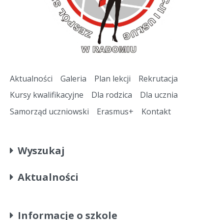
Aktualności
Galeria
Plan lekcji
Rekrutacja
Kursy kwalifikacyjne
Dla rodzica
Dla ucznia
Samorząd uczniowski
Erasmus+
Kontakt
Wyszukaj
Aktualności
Informacje o szkole