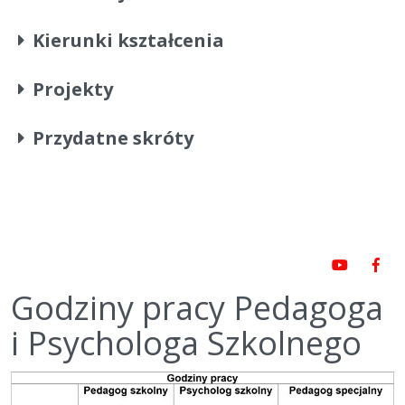
Kierunki kształcenia
Projekty
Przydatne skróty
Godziny pracy Pedagoga
i Psychologa Szkolnego