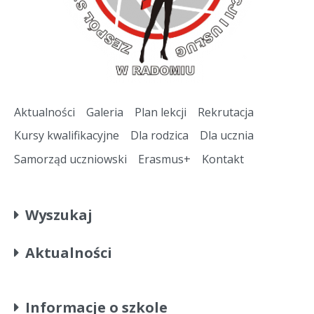
Aktualności
Galeria
Plan lekcji
Rekrutacja
Kursy kwalifikacyjne
Dla rodzica
Dla ucznia
Samorząd uczniowski
Erasmus+
Kontakt
Wyszukaj
Aktualności
Informacje o szkole