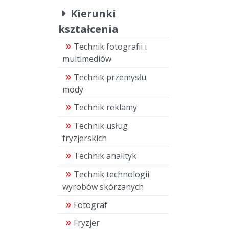
Kierunki
kształcenia
Technik fotografii i
multimediów
Technik przemysłu
mody
Technik reklamy
Technik usług
fryzjerskich
Technik analityk
Technik technologii
wyrobów skórzanych
Fotograf
Fryzjer