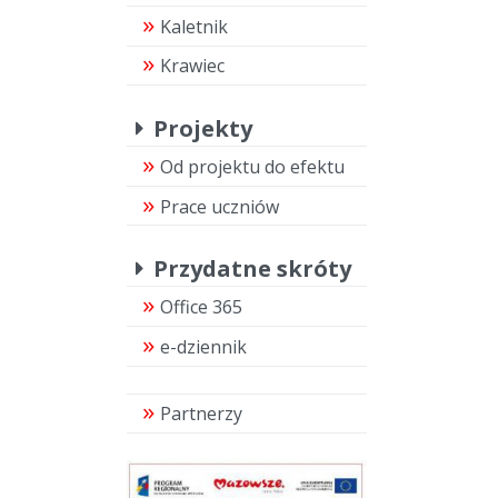
Kaletnik
Krawiec
Projekty
Od projektu do efektu
Prace uczniów
Przydatne skróty
Office 365
e-dziennik
Partnerzy