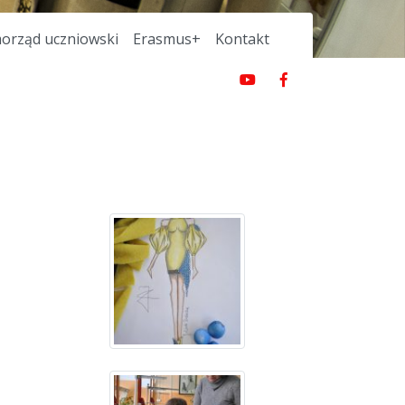
orząd uczniowski
Erasmus+
Kontakt