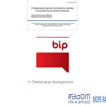
>>
Deklaracja dostępności