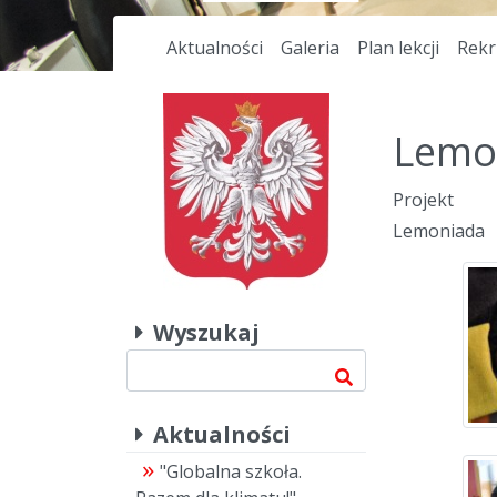
Aktualności
Galeria
Plan lekcji
Rekr
Lemo
Projekt
Lemoniada
Wyszukaj
Aktualności
"Globalna szkoła.