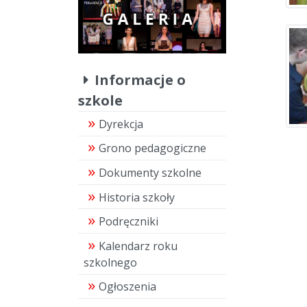
Informacje o
szkole
Dyrekcja
Grono pedagogiczne
Dokumenty szkolne
Historia szkoły
Podręczniki
Kalendarz roku
szkolnego
Ogłoszenia