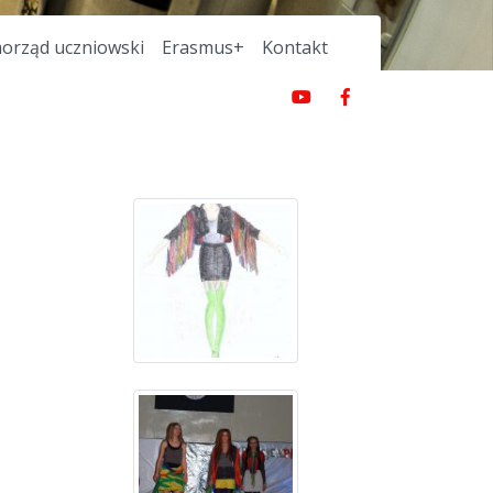
orząd uczniowski
Erasmus+
Kontakt