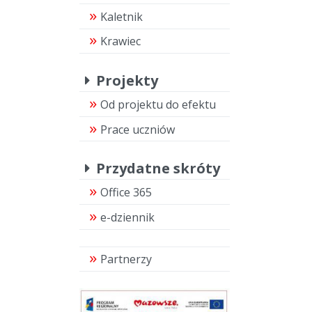
Kaletnik
Krawiec
Projekty
Od projektu do efektu
Prace uczniów
Przydatne skróty
Office 365
e-dziennik
Partnerzy