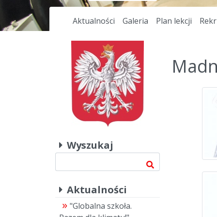
Aktualności
Galeria
Plan lekcji
Rekr
Madn
Wyszukaj
Aktualności
"Globalna szkoła.