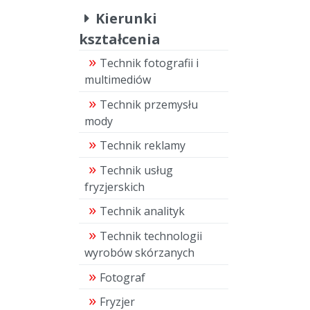
Kierunki
kształcenia
Technik fotografii i
multimediów
Technik przemysłu
mody
Technik reklamy
Technik usług
fryzjerskich
Technik analityk
Technik technologii
wyrobów skórzanych
Fotograf
Fryzjer