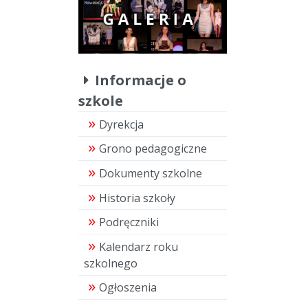
Informacje o
szkole
Dyrekcja
Grono pedagogiczne
Dokumenty szkolne
Historia szkoły
Podręczniki
Kalendarz roku
szkolnego
Ogłoszenia