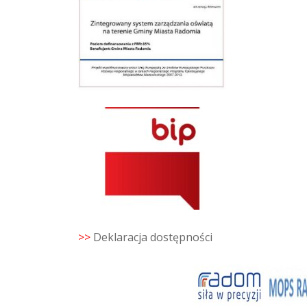
>>
Deklaracja dostępności