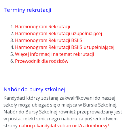
Terminy rekrutacji
Harmonogram Rekrutacji
Harmonogram Rekrutacji uzupełniającej
Harmonogram Rekrutacji BSIIS
Harmonogram Rekrutacji BSIIS uzupełniającej
Więcej informacji na temat rekrutacji
Przewodnik dla rodziców
Nabór do bursy szkolnej.
Kandydaci którzy zostaną zakwalifikowani do naszej
szkoły mogą ubiegać się o miejsca w Bursie Szkolnej.
Nabór do Bursy Szkolnej również przeprowadzany jest
w postaci elektronicznego naboru za pośrednictwem
strony
naborp-kandydat.vulcan.net/radombursy/
.