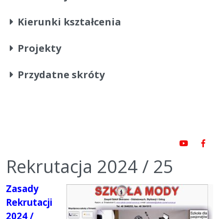
Kierunki kształcenia
Projekty
Przydatne skróty
Rekrutacja 2024 / 25
Zasady
Rekrutacji
2024 /