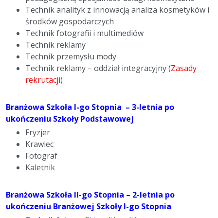
Technik analityk z innowacją analiza kosmetyków i
środków gospodarczych
Technik fotografii i multimediów
Technik reklamy
Technik przemysłu mody
Technik reklamy – oddział integracyjny (
Zasady
rekrutacji
)
Branżowa Szkoła I-go Stopnia – 3-letnia po
ukończeniu Szkoły Podstawowej
Fryzjer
Krawiec
Fotograf
Kaletnik
Branżowa Szkoła II-go Stopnia – 2-letnia po
ukończeniu Branżowej Szkoły I-go Stopnia