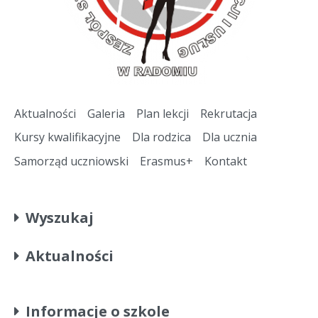
Aktualności
Galeria
Plan lekcji
Rekrutacja
Kursy kwalifikacyjne
Dla rodzica
Dla ucznia
Samorząd uczniowski
Erasmus+
Kontakt
Wyszukaj
Aktualności
Informacje o szkole