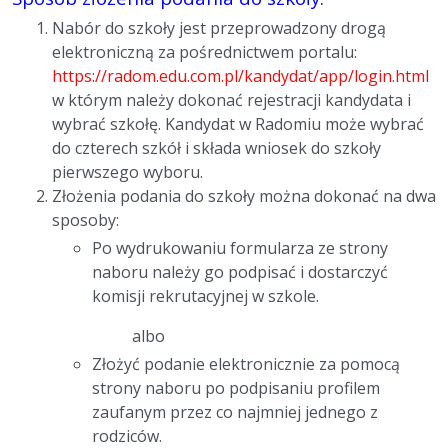
Nabór do szkoły jest przeprowadzony drogą
elektroniczną za pośrednictwem portalu:
https://radom.edu.com.pl/kandydat/app/login.html
w którym należy dokonać rejestracji kandydata i
wybrać szkołę. Kandydat w Radomiu może wybrać
do czterech szkół i składa wniosek do szkoły
pierwszego wyboru.
Złożenia podania do szkoły można dokonać na dwa
sposoby:
Po wydrukowaniu formularza ze strony
naboru należy go podpisać i dostarczyć
komisji rekrutacyjnej w szkole.
albo
Złożyć podanie elektronicznie za pomocą
strony naboru po podpisaniu profilem
zaufanym przez co najmniej jednego z
rodziców.